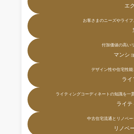
エ
お客さまのニーズやライフ
付加価値の高い
マンシ
デザイン性や住宅性能
ライ
ライティングコーディネートの知識を一
ライテ
中古住宅流通とリノベー
リノベ