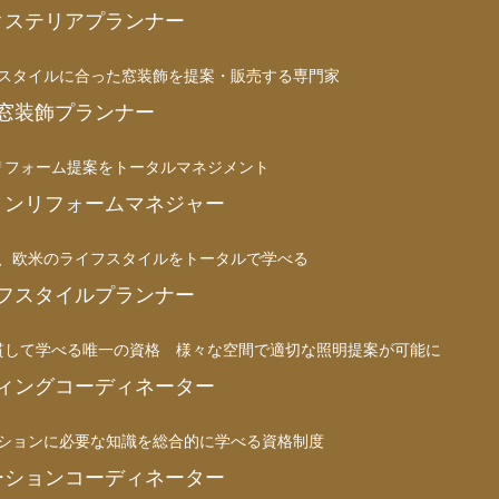
クステリアプランナー
スタイルに合った窓装飾を提案・販売する専門家
窓装飾プランナー
リフォーム提案をトータルマネジメント
ョンリフォームマネジャー
、欧米のライフスタイルをトータルで学べる
フスタイルプランナー
貫して学べる唯一の資格 様々な空間で適切な照明提案が可能に
ィングコーディネーター
ションに必要な知識を総合的に学べる資格制度
ーションコーディネーター