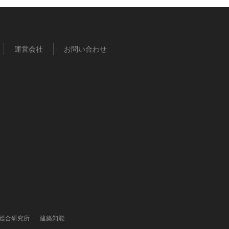
運営会社
お問い合わせ
総合研究所
建築知能