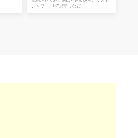
シャワー、IoT見守りなど