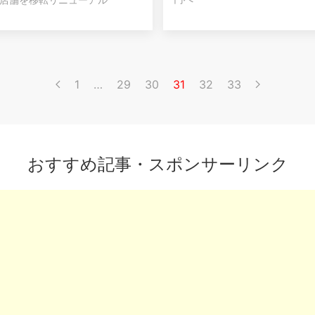
1
…
29
30
31
32
33
おすすめ記事・スポンサーリンク