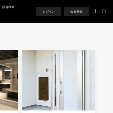
・設備検索
ログイン
会員登録