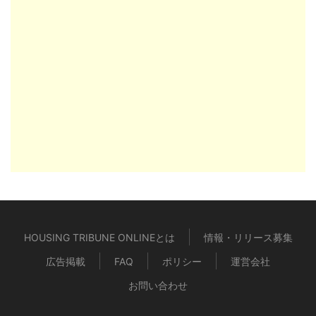
HOUSING TRIBUNE ONLINEとは
情報・リリース募集
広告掲載
FAQ
ポリシー
運営会社
お問い合わせ