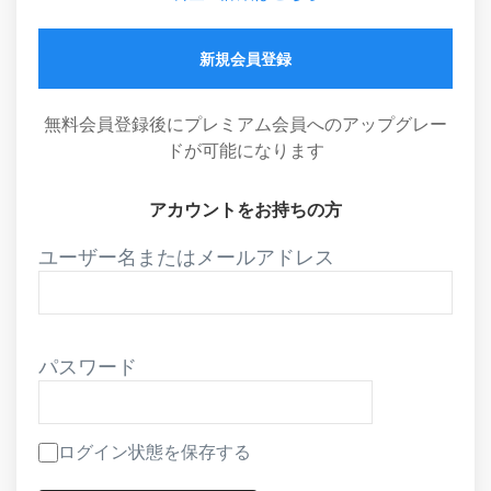
新規会員登録
無料会員登録後にプレミアム会員へのアップグレー
ドが可能になります
アカウントをお持ちの方
ユーザー名またはメールアドレス
パスワード
ログイン状態を保存する