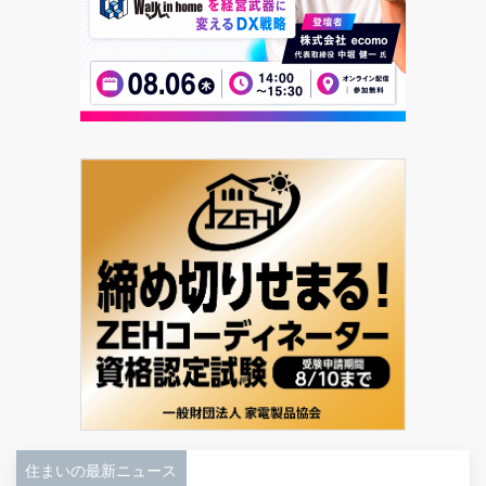
住まいの最新ニュース