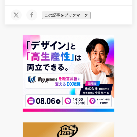
この記事をブックマーク