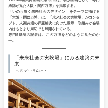
紙誌が見た大阪・関西万博」を掲載する。
「いのち輝く未来社会のデザイン」をテーマに掲げる
「大阪・関西万博」は、「未来社会の実験場」がコンセ
プト。人類共通の課題解決に向けた展示・取組みが会場
内はもとより周辺でも展開されている。
専門5紙誌の記者は、この万博をどのように見たのか
―。
「未来社会の実験場」にみる建築の未
来
ハウジング・トリビューン