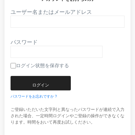
ユーザー名またはメールアドレス
パスワード
ログイン状態を保存する
パスワードをお忘れですか ?
ご登録いただいた文字列と異なったパスワードが連続で入力
された場合、一定時間ログインやご登録の操作ができなくな
ります。時間をおいて再度お試しください。