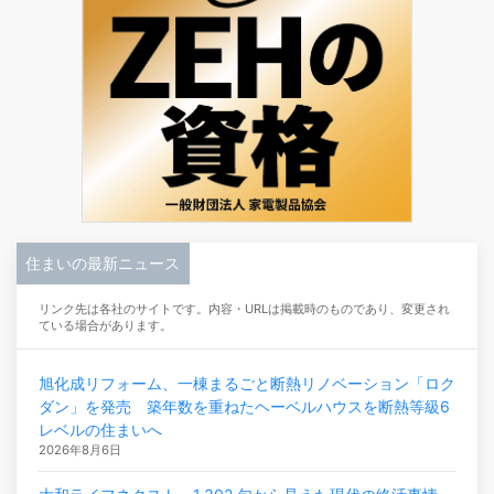
住まいの最新ニュース
リンク先は各社のサイトです。内容・URLは掲載時のものであり、変更され
ている場合があります。
旭化成リフォーム、一棟まるごと断熱リノベーション「ロク
ダン」を発売 築年数を重ねたヘーベルハウスを断熱等級6
レベルの住まいへ
2026年8月6日