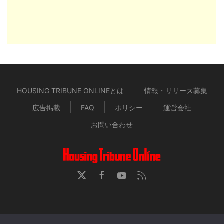
HOUSING TRIBUNE ONLINEとは
情報・リリース募集
広告掲載
FAQ
ポリシー
運営会社
お問い合わせ
HOUSING TRIBUNE 定期購読者専用ページ