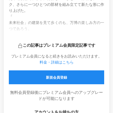
ク、さらに一つひとつの部材を組み立てて新たな形に作
り上げた。
「
未来社会」の建築を見て歩くのも、万博の楽しみ方の一
つであろう。
この記事はプレミアム会員限定記事です
プレミアム会員になると続きをお読みいただけます。
料金・詳細はこちら
新規会員登録
無料会員登録後にプレミアム会員へのアップグレー
ドが可能になります
アカウントをお持ちの方