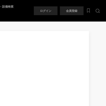
・設備検索
ログイン
会員登録