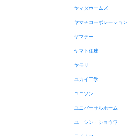
ヤマダホームズ
ヤマチコーポレーション
ヤマテー
ヤマト住建
ヤモリ
ユカイ工学
ユニソン
ユニバーサルホーム
ユーシン・ショウワ