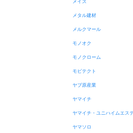
メイズ
メタル建材
メルクマール
モノオク
モノクローム
モビテクト
ヤブ原産業
ヤマイチ
ヤマイチ・ユニハイムエス
ヤマソロ