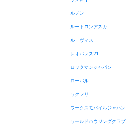
ルノン
ルートロンアスカ
ルーヴィス
レオパレス21
ロックマンジャパン
ローバル
ワクフリ
ワークスモバイルジャパン
ワールドハウジングクラブ