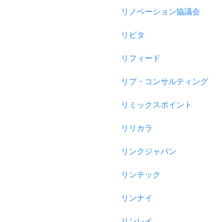
リノベーション協議会
リビタ
リフィード
リブ・コンサルティング
リミックスポイント
リリカラ
リンクジャパン
リンテック
リンナイ
リンレイ