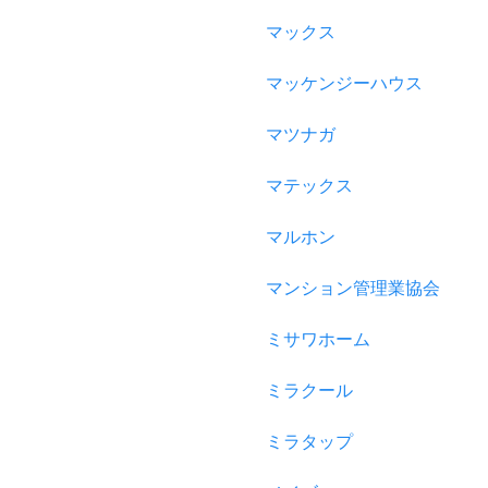
マックス
マッケンジーハウス
マツナガ
マテックス
マルホン
マンション管理業協会
ミサワホーム
ミラクール
ミラタップ