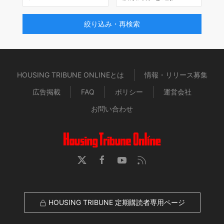
絞り込み・再検索
HOUSING TRIBUNE ONLINEとは
情報・リリース募集
広告掲載
FAQ
ポリシー
運営会社
お問い合わせ
HOUSING TRIBUNE 定期購読者専用ページ