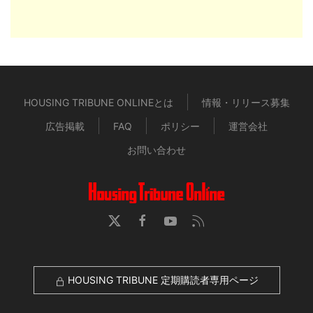
HOUSING TRIBUNE ONLINEとは
情報・リリース募集
広告掲載
FAQ
ポリシー
運営会社
お問い合わせ
HOUSING TRIBUNE 定期購読者専用ページ