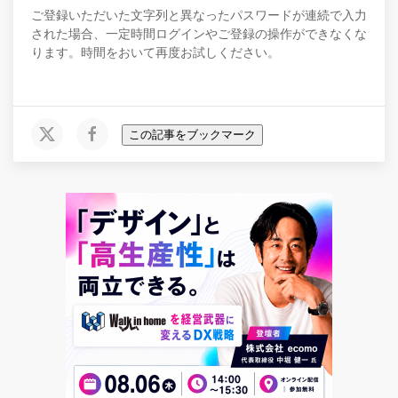
ご登録いただいた文字列と異なったパスワードが連続で入力
された場合、一定時間ログインやご登録の操作ができなくな
ります。時間をおいて再度お試しください。
この記事をブックマーク