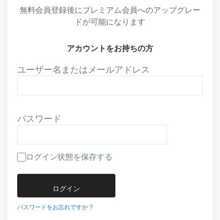
無料会員登録後にプレミアム会員へのアップグレー
ドが可能になります
アカウントをお持ちの方
ユーザー名またはメールアドレス
パスワード
ログイン状態を保存する
パスワードをお忘れですか ?