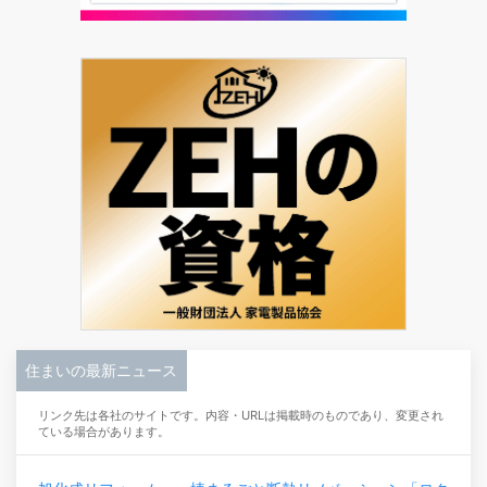
住まいの最新ニュース
リンク先は各社のサイトです。内容・URLは掲載時のものであり、変更され
ている場合があります。