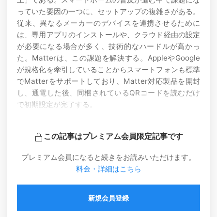
っていた要因の一つに、セットアップの複雑さがある。
従来、異なるメーカーのデバイスを連携させるために
は、専用アプリのインストールや、クラウド経由の設定
が必要になる場合が多く、技術的なハードルが高かっ
た。Matterは、この課題を解決する。AppleやGoogle
が規格化を牽引していることからスマートフォンも標準
でMatterをサポートしており、Matter対応製品を開封
し、通電した後、同梱されているQRコードを読むだけ
で初期設定が完了する。
この記事はプレミアム会員限定記事です
プレミアム会員になると続きをお読みいただけます。
料金・詳細はこちら
新規会員登録