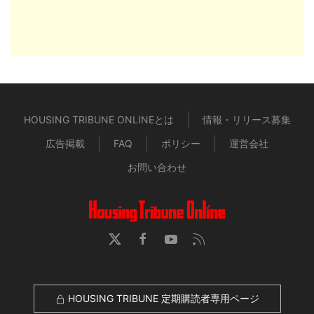
HOUSING TRIBUNE ONLINEとは
情報・リリース募集
広告掲載
FAQ
ポリシー
運営会社
お問い合わせ
HOUSING TRIBUNE 定期購読者専用ページ