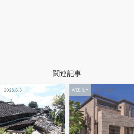
関連記事
2026.8.3
WEEKLY
2026.7.21