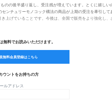
ものの後半盛り返し、受注残が増えています。とくに嬉しい
ルのセンチュリーモノコック構法の商品が上期の受注を牽引して
引き上げていることです。今後は、全国で販売をより強化し、
は無料でお読みいただけます。
規無料会員登録はこちら
カウントをお持ちの方
ールアドレス