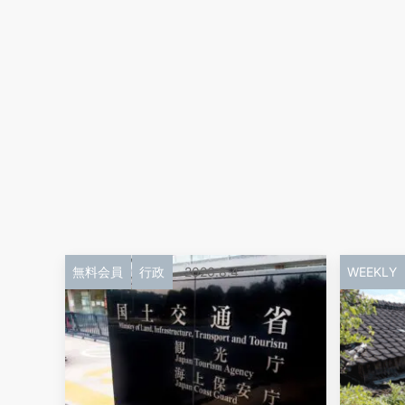
無料会員
行政
2026.8.4
WEEKLY