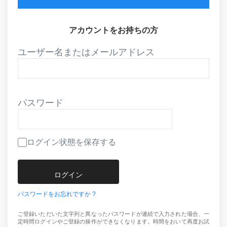
アカウントをお持ちの方
ユーザー名またはメールアドレス
パスワード
ログイン状態を保存する
パスワードをお忘れですか ?
ご登録いただいた文字列と異なったパスワードが連続で入力された場合、一
定時間ログインやご登録の操作ができなくなります。時間をおいて再度お試