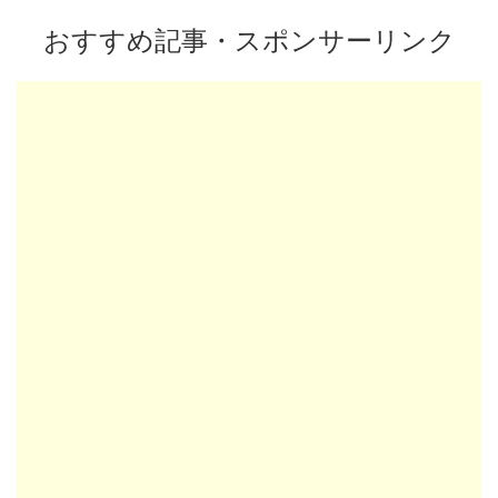
おすすめ記事・スポンサーリンク