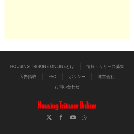
HOUSING TRIBUNE ONLINEとは
情報・リリース募集
広告掲載
FAQ
ポリシー
運営会社
お問い合わせ