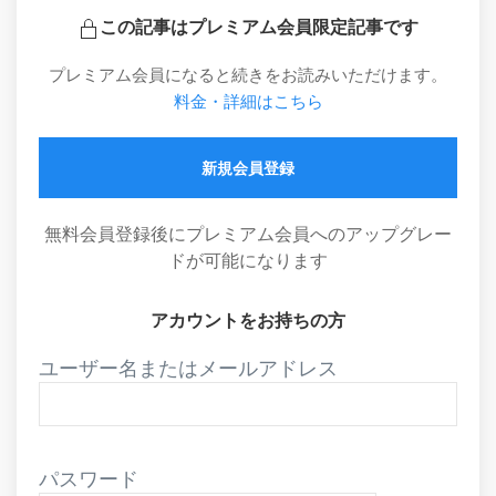
この記事はプレミアム会員限定記事です
プレミアム会員になると続きをお読みいただけます。
料金・詳細はこちら
新規会員登録
無料会員登録後にプレミアム会員へのアップグレー
ドが可能になります
アカウントをお持ちの方
ユーザー名またはメールアドレス
パスワード