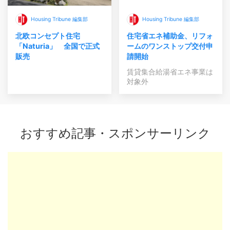
Housing Tribune 編集部
Housing Tribune 編集部
北欧コンセプト住宅
住宅省エネ補助金、リフォ
「Naturia」 全国で正式
ームのワンストップ交付申
販売
請開始
賃貸集合給湯省エネ事業は
対象外
おすすめ記事・スポンサーリンク