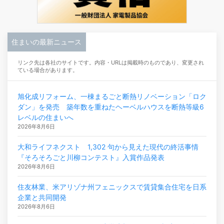
住まいの最新ニュース
リンク先は各社のサイトです。内容・URLは掲載時のものであり、変更され
ている場合があります。
旭化成リフォーム、一棟まるごと断熱リノベーション「ロク
ダン」を発売 築年数を重ねたヘーベルハウスを断熱等級6
レベルの住まいへ
2026年8月6日
大和ライフネクスト 1,302 句から見えた現代の終活事情
『そろそろごと川柳コンテスト』入賞作品発表
2026年8月6日
住友林業、米アリゾナ州フェニックスで賃貸集合住宅を日系
企業と共同開発
2026年8月6日