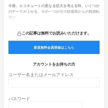
今後、エコキュートの更なる拡大を考える時、いくつか
のテーマが上がる。その一つがガス給湯器からの熱源転
換だ。
この記事は無料でお読みいただけます。
新規無料会員登録はこちら
アカウントをお持ちの方
ユーザー名またはメールアドレス
パスワード