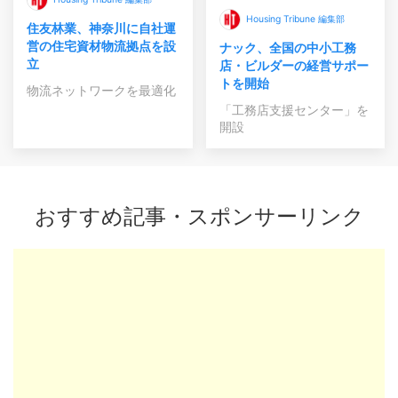
Housing Tribune 編集部
住友林業、神奈川に自社運
営の住宅資材物流拠点を設
ナック、全国の中小工務
立
店・ビルダーの経営サポー
トを開始
物流ネットワークを最適化
「工務店支援センター」を
開設
おすすめ記事・スポンサーリンク