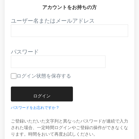
アカウントをお持ちの方
ユーザー名またはメールアドレス
パスワード
ログイン状態を保存する
パスワードをお忘れですか ?
ご登録いただいた文字列と異なったパスワードが連続で入力
された場合、一定時間ログインやご登録の操作ができなくな
ります。時間をおいて再度お試しください。