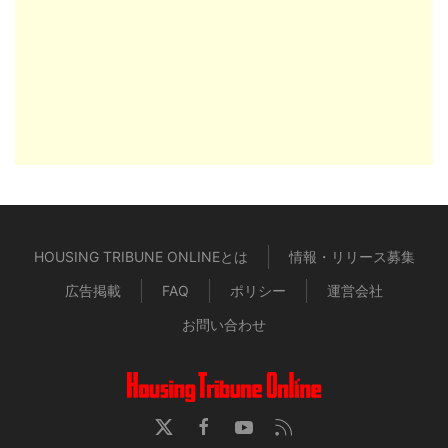
HOUSING TRIBUNE ONLINEとは
情報・リリース募集
広告掲載
FAQ
ポリシー
運営会社
お問い合わせ