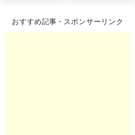
おすすめ記事・スポンサーリンク