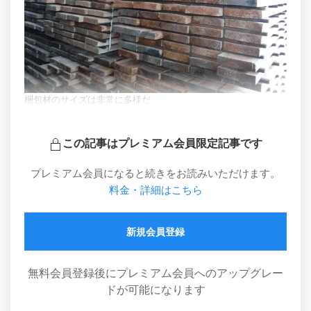
梱包材のサイズは非常に多様だ
この記事はプレミアム会員限定記事です
プレミアム会員になると続きをお読みいただけます。
料金・詳細はこちら
新規会員登録
無料会員登録後にプレミアム会員へのアップグレー
ドが可能になります