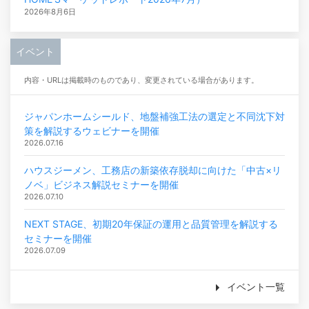
2026年8月6日
イベント
内容・URLは掲載時のものであり、変更されている場合があります。
ジャパンホームシールド、地盤補強工法の選定と不同沈下対
策を解説するウェビナーを開催
2026.07.16
ハウスジーメン、工務店の新築依存脱却に向けた「中古×リ
ノベ」ビジネス解説セミナーを開催
2026.07.10
NEXT STAGE、初期20年保証の運用と品質管理を解説する
セミナーを開催
2026.07.09
イベント一覧