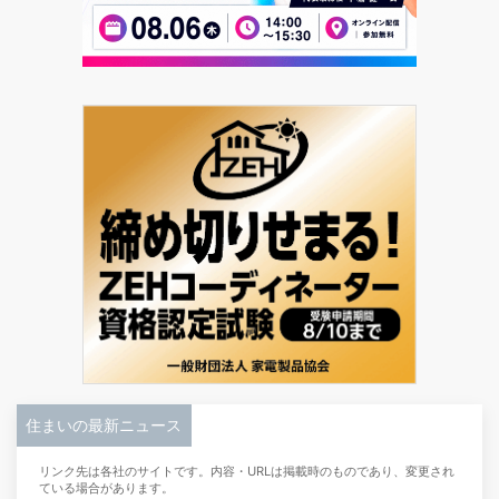
住まいの最新ニュース
リンク先は各社のサイトです。内容・URLは掲載時のものであり、変更され
ている場合があります。