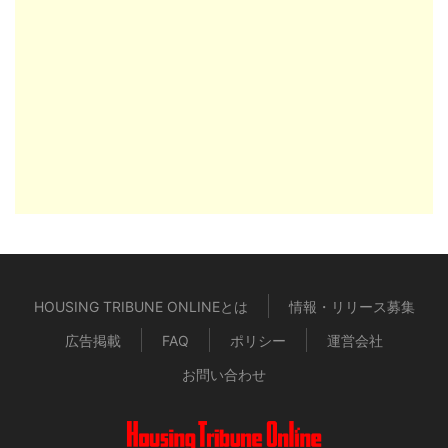
HOUSING TRIBUNE ONLINEとは
情報・リリース募集
広告掲載
FAQ
ポリシー
運営会社
お問い合わせ