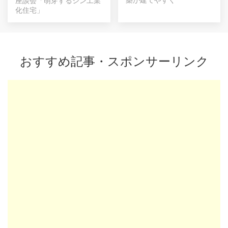
座談会「萌芽するシン工業
化住宅」
おすすめ記事・スポンサーリンク