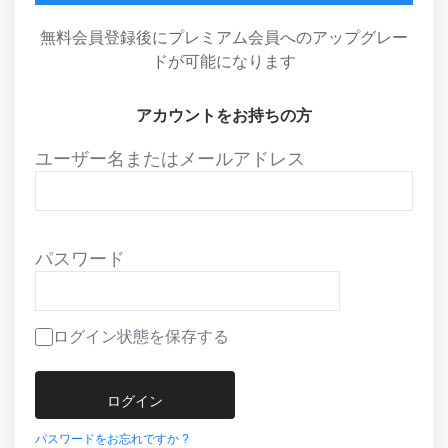
無料会員登録後にプレミアム会員へのアップグレー
ドが可能になります
アカウントをお持ちの方
ユーザー名またはメールアドレス
パスワード
ログイン状態を保存する
パスワードをお忘れですか ?