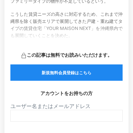
ファミリータイプの物件が不足しているという。
こうした賃貸ニーズの高さに対応するため、これまで沖
縄県を除く販売エリアで展開してきた戸建・重ね建てタ
イプの賃貸住宅「YOUR MAISON NEXT」を沖縄県内で
も展開していくことを決めた。
この記事は無料でお読みいただけます。
新規無料会員登録はこちら
アカウントをお持ちの方
ユーザー名またはメールアドレス