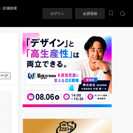
・設備検索
ログイン
会員登録
マーク