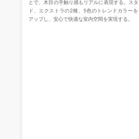
とで、木目の手触り感もリアルに表現する。スタ
ド、エクストラの2種、5色のトレンドカラーを
アップし、安心で快適な室内空間を実現する。