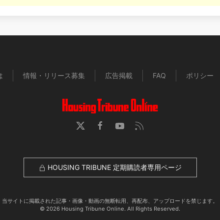
は
情報・リリース募集
広告掲載
FAQ
ポリシー
HOUSING TRIBUNE 定期購読者専用ページ
当サイトに掲載された記事・画像・動画の無断転用、再配布、アップロードを禁じます。
© 2026 Housing Tribune Online. All Rights Reserved.