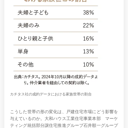
カチタス社の成約データにおける家族世帯の割合
こうした世帯の形の変化は、戸建住宅市場にどう影響を
与えているのか。大和ハウス工業住宅事業本部 マーケ
ティング統括部分譲住宅推進グループ石井順一グループ