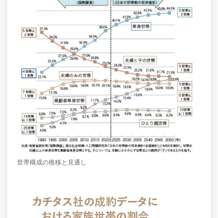
世帯構成の推移と見通し