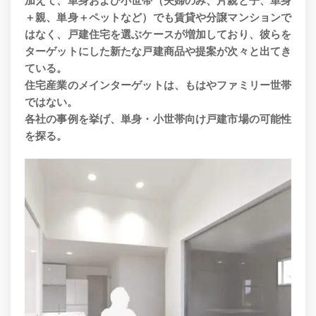
加えて、単身および小世帯（夫婦のみ、片親と子、単身
＋親、単身＋ペットなど）でも賃貸や分譲マンションで
はなく、戸建住宅を選ぶケースが増加しており、彼らを
ターゲットにした新たな戸建商品や提案が次々と出てき
ている。
住宅産業のメインターゲットは、もはやファミリー世帯
ではない。
各社の事例を挙げ、単身・小世帯向け戸建市場の可能性
を探る。