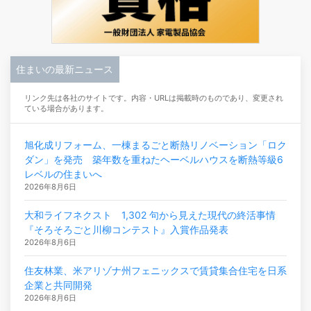
住まいの最新ニュース
リンク先は各社のサイトです。内容・URLは掲載時のものであり、変更され
ている場合があります。
旭化成リフォーム、一棟まるごと断熱リノベーション「ロク
ダン」を発売 築年数を重ねたヘーベルハウスを断熱等級6
レベルの住まいへ
2026年8月6日
大和ライフネクスト 1,302 句から見えた現代の終活事情
『そろそろごと川柳コンテスト』入賞作品発表
2026年8月6日
住友林業、米アリゾナ州フェニックスで賃貸集合住宅を日系
企業と共同開発
2026年8月6日