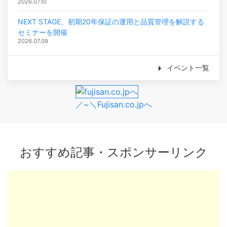
2026.07.10
NEXT STAGE、初期20年保証の運用と品質管理を解説する
セミナーを開催
2026.07.09
イベント一覧
／~＼Fujisan.co.jpへ
おすすめ記事・スポンサーリンク