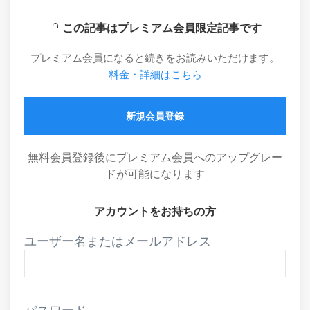
この記事はプレミアム会員限定記事です
プレミアム会員になると続きをお読みいただけます。
料金・詳細はこちら
新規会員登録
無料会員登録後にプレミアム会員へのアップグレー
ドが可能になります
アカウントをお持ちの方
ユーザー名またはメールアドレス