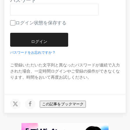
パスワード
ログイン状態を保存する
パスワードをお忘れですか ?
ご登録いただいた文字列と異なったパスワードが連続で入力
された場合、一定時間ログインやご登録の操作ができなくな
ります。時間をおいて再度お試しください。
この記事をブックマーク