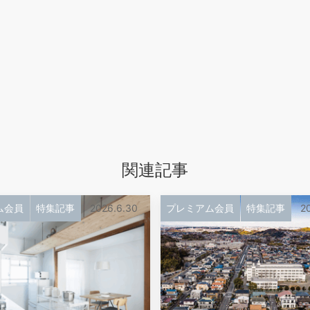
関連記事
ム会員
特集記事
2026.6.30
プレミアム会員
特集記事
20