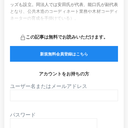
ッズも設立。同法人では安田氏が代表、能口氏が副代表
となり、公共木造のコーディネート業務や木材コーディ
ネーターの育成を手掛けている）。
この記事は無料でお読みいただけます。
新規無料会員登録はこちら
アカウントをお持ちの方
ユーザー名またはメールアドレス
パスワード