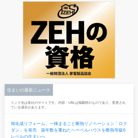
住まいの最新ニュース
リンク先は各社のサイトです。内容・URLは掲載時のものであり、変更され
ている場合があります。
旭化成リフォーム、一棟まるごと断熱リノベーション「ロク
ダン」を発売 築年数を重ねたヘーベルハウスを断熱等級6
レベルの住まいへ