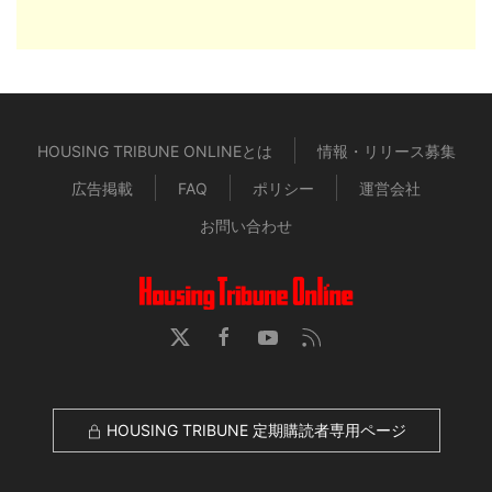
HOUSING TRIBUNE ONLINEとは
情報・リリース募集
広告掲載
FAQ
ポリシー
運営会社
お問い合わせ
HOUSING TRIBUNE 定期購読者専用ページ