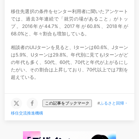
移住先選択の条件をセンター利用者に聞いたアンケート
では、過去3年連続で「就労の場があること」がトッ
プ。2016年が44.7%、2017年が60.8%、2018年が
68.0%と、年々割合も増加している。
相談者のUIJターンを見ると、Iターンは60.6%、Jターン
は5.9%、Uターンは29.8%。年代別に見てもIターンがど
の年代も多く、50代、60代、70代と年代が上がるにし
たがい、その割合は上昇しており、70代以上では7割を
超えている。
この記事をブックマーク
#
ふるさと回帰・
移住交流推進機構