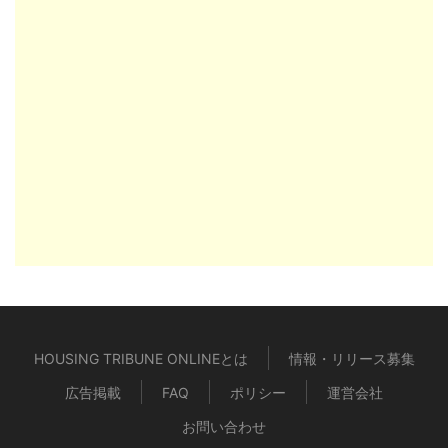
HOUSING TRIBUNE ONLINEとは
情報・リリース募集
広告掲載
FAQ
ポリシー
運営会社
お問い合わせ