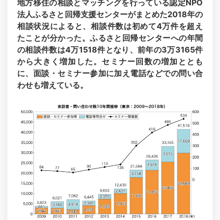
地方移住の相談とマッチングを行っている認定NPO
法人ふるさと回帰支援センターがまとめた2018年の
相談状況によると、相談件数は初めて4万件を超え
たことが分かった。ふるさと回帰センターへの年間
の相談件数は4万1518件となり、前年の3万3165件
から大きく増加した。セミナー回数の増加ととも
に、面談・セミナー参加に加え電話などでの問い合
わせも増えている。