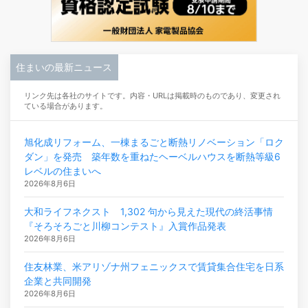
住まいの最新ニュース
リンク先は各社のサイトです。内容・URLは掲載時のものであり、変更され
ている場合があります。
旭化成リフォーム、一棟まるごと断熱リノベーション「ロク
ダン」を発売 築年数を重ねたヘーベルハウスを断熱等級6
レベルの住まいへ
2026年8月6日
大和ライフネクスト 1,302 句から見えた現代の終活事情
『そろそろごと川柳コンテスト』入賞作品発表
2026年8月6日
住友林業、米アリゾナ州フェニックスで賃貸集合住宅を日系
企業と共同開発
2026年8月6日