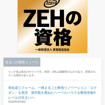
住まいの最新ニュース
リンク先は各社のサイトです。内容・URLは掲載時のものであり、変更され
ている場合があります。
旭化成リフォーム、一棟まるごと断熱リノベーション「ロク
ダン」を発売 築年数を重ねたヘーベルハウスを断熱等級6
レベルの住まいへ
2026年8月6日