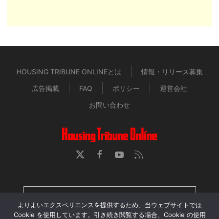
HOUSING TRIBUNE ONLINEとは
情報・リリース募集
広告掲載
FAQ
ポリシー
運営会社
お問い合わせ
HOUSING TRIBUNE 定期購読者専用ページ
よりよいエクスペリエンスを提供するため、当ウェブサイトでは
Cookie を使用しています。引き続き閲覧する場合、Cookie の使用