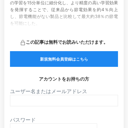
の学習を15分単位に細分化し、より精度の高い学習効果
を発揮することで、従来品から節電効果を約4％向上
し、節電機能がない製品と比較して最大約38％の節電
を可能にした。
この記事は無料でお読みいただけます。
新規無料会員登録はこちら
アカウントをお持ちの方
ユーザー名またはメールアドレス
パスワード