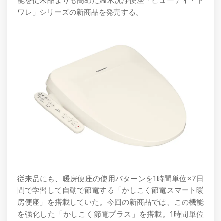
能を従来品よりも高めた温水洗浄便座「ビューティ・ト
ワレ」シリーズの新商品を発売する。
従来品にも、暖房便座の使用パターンを1時間単位×7日
間で学習して自動で節電する「かしこく節電スマート暖
房便座」を搭載していた。今回の新商品では、この機能
を強化した「かしこく節電プラス」を搭載。1時間単位