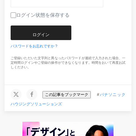
ログイン状態を保存する
パスワードをお忘れですか ?
ご登録いただいた文字列と異なったパスワードが連続で入力された場合、一
定時間ログインやご登録の操作ができなくなります。時間をおいて再度お試
しください。
この記事をブックマーク
#
パナソニック
ハウジングソリューションズ