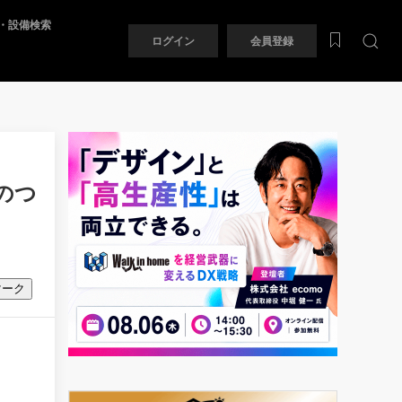
・設備検索
ログイン
会員登録
のつ
マーク