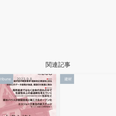
関連記事
ribune
2023.9.8
建材