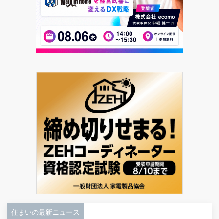
住まいの最新ニュース