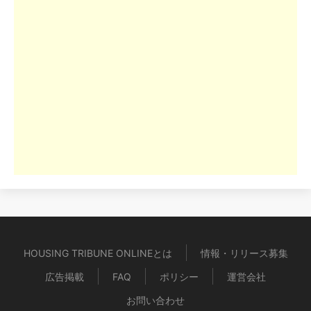
HOUSING TRIBUNE ONLINEとは
情報・リリース募集
広告掲載
FAQ
ポリシー
運営会社
お問い合わせ