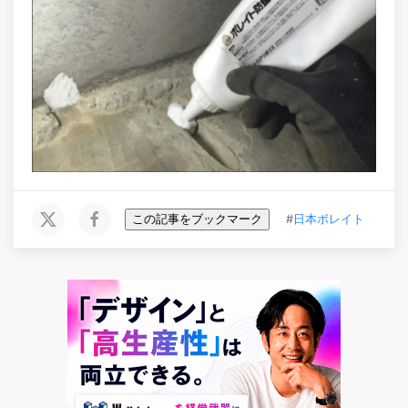
この記事をブックマーク
#
日本ボレイト