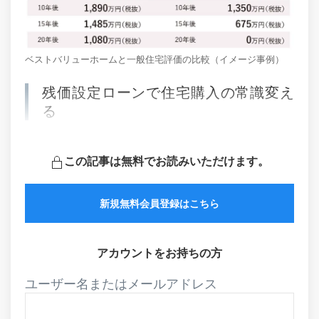
ベストバリューホームと一般住宅評価の比較（イメージ事例）
残価設定ローンで住宅購入の常識変え
る
この記事は無料でお読みいただけます。
新規無料会員登録はこちら
アカウントをお持ちの方
ユーザー名またはメールアドレス