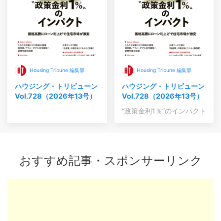
Housing Tribune 編集部
Housing Tribune 編集部
ハウジング・トリビューン
ハウジング・トリビューン
Vol.728（2026年13号）
Vol.728（2026年13号）
“政策金利1％”のインパクト
おすすめ記事・スポンサーリンク