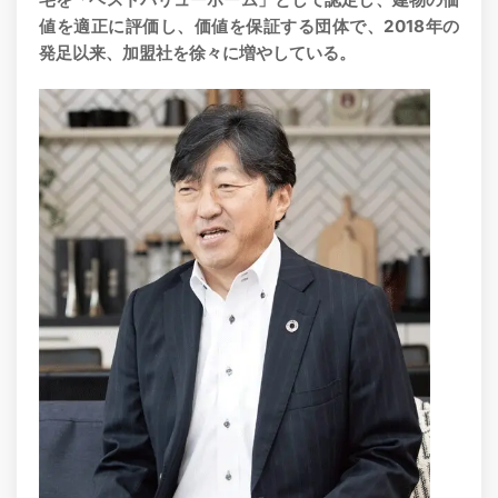
値を適正に評価し、価値を保証する団体で、2018年の
発足以来、加盟社を徐々に増やしている。