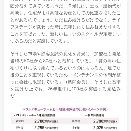
随分増えてきているようだ。背景には、土地・建物代が
高騰し、住宅がより高価な資産としての比重を増したこ
とがあるのでしょう。ただ住み続けるだけでなく、ライ
フステージが変わった時に売却したり住み替えたりする
ことを前提とした、新しい住まいのスタイルが定着しつ
つあるのだと実感している」。
そうした市場や顧客意識の変化を背景に、加盟社も発足
当時の50社から80社へと増加している。「質の高い住
宅づくりに取り組んでいるというのはもちろん、建てた
後のことを重視しているため、メンテナンスの体制が整
った会社に限定している」（風間会長）。そうした基準
を設けた上でも、26年度中に100社を突破する見込み
だ。