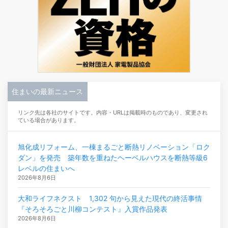
住まいの最新ニュース
リンク先は各社のサイトです。内容・URLは掲載時のものであり、変更され
ている場合があります。
旭化成リフォーム、一棟まるごと断熱リノベーション「ロク
ダン」を発売 築年数を重ねたヘーベルハウスを断熱等級6
レベルの住まいへ
2026年8月6日
大和ライフネクスト 1,302 句から見えた現代の終活事情
『そろそろごと川柳コンテスト』入賞作品発表
2026年8月6日