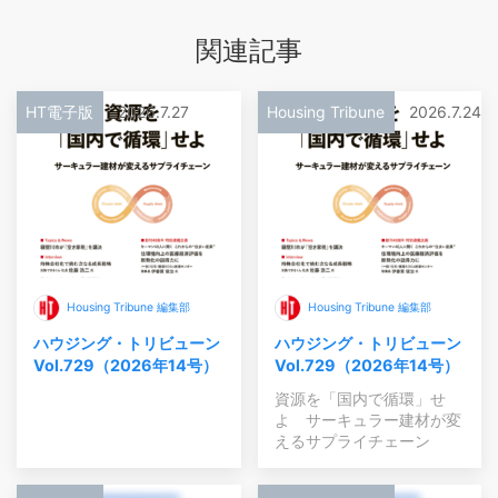
関連記事
HT電子版
2026.7.27
Housing Tribune
2026.7.24
Housing Tribune 編集部
Housing Tribune 編集部
ハウジング・トリビューン
ハウジング・トリビューン
Vol.729（2026年14号）
Vol.729（2026年14号）
資源を「国内で循環」せ
よ サーキュラー建材が変
えるサプライチェーン