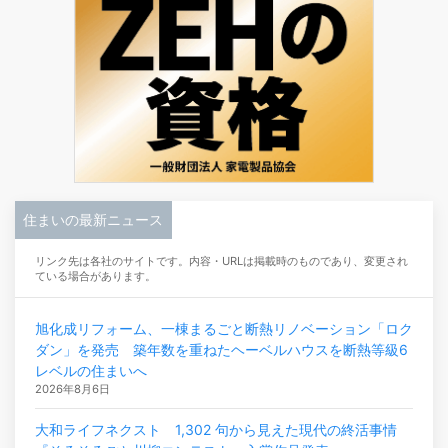
住まいの最新ニュース
リンク先は各社のサイトです。内容・URLは掲載時のものであり、変更され
ている場合があります。
旭化成リフォーム、一棟まるごと断熱リノベーション「ロク
ダン」を発売 築年数を重ねたヘーベルハウスを断熱等級6
レベルの住まいへ
2026年8月6日
大和ライフネクスト 1,302 句から見えた現代の終活事情