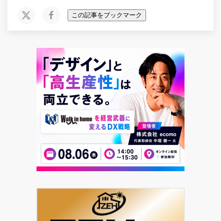
この記事をブックマーク