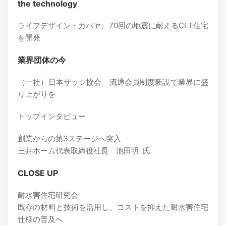
the technology
ライフデザイン・カバヤ、70回の地震に耐えるCLT住宅
を開発
業界団体の今
（一社）日本サッシ協会 流通会員制度新設で業界に盛
り上がりを
トップインタビュー
創業からの第3ステージへ突入
三井ホーム代表取締役社長 池田明 氏
CLOSE UP
耐水害住宅研究会
既存の材料と技術を活用し、コストを抑えた耐水害住宅
仕様の普及へ