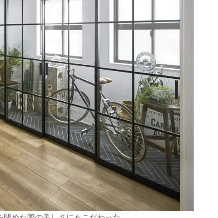
を閉めた際の美しさにもこだわった