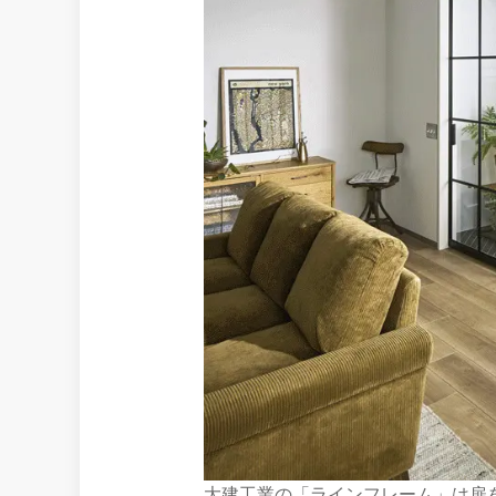
大建工業の「ラインフレーム」は扉