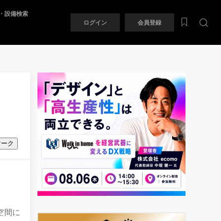
・設備検索
ログイン
会員登録
マーク
空間に