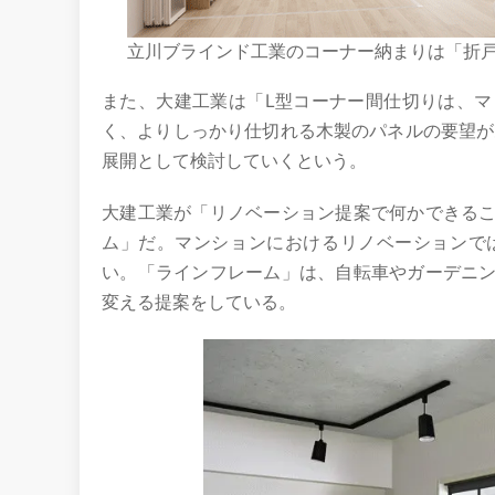
立川ブラインド工業のコーナー納まりは「折
また、大建工業は「L型コーナー間仕切りは、
く、よりしっかり仕切れる木製のパネルの要望が
展開として検討していくという。
大建工業が「リノベーション提案で何かできる
ム」だ。マンションにおけるリノベーションで
い。「ラインフレーム」は、自転車やガーデニ
変える提案をしている。