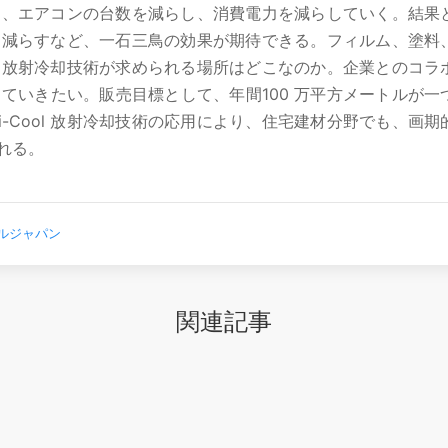
用して、エアコンの台数を減らし、消費電力を減らしていく。結果
を減らすなど、一石三鳥の効果が期待できる。フィルム、塗料
ol 放射冷却技術が求められる場所はどこなのか。企業とのコラ
ていきたい。販売目標として、年間100 万平方メートルが一
-Cool 放射冷却技術の応用により、住宅建材分野でも、画期
れる。
ルジャパン
関連記事