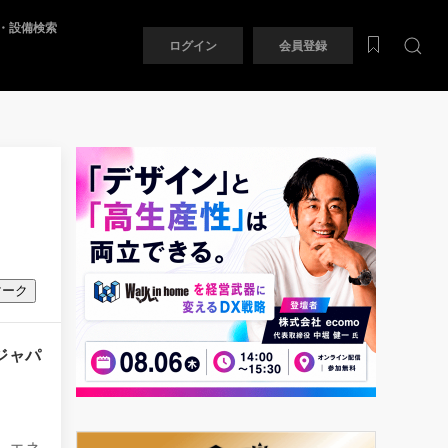
・設備検索
ログイン
会員登録
マーク
ジャパ