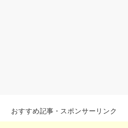
おすすめ記事・スポンサーリンク