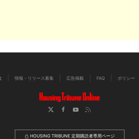
は
情報・リリース募集
広告掲載
FAQ
ポリシー
HOUSING TRIBUNE 定期購読者専用ページ