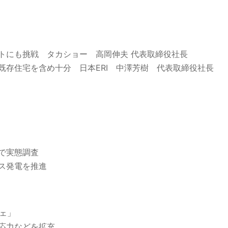
トにも挑戦 タカショー 高岡伸夫 代表取締役社長
既存住宅を含め十分 日本ERI 中澤芳樹 代表取締役社長
で実態調査
ス発電を推進
ェ」
応力などを拡充