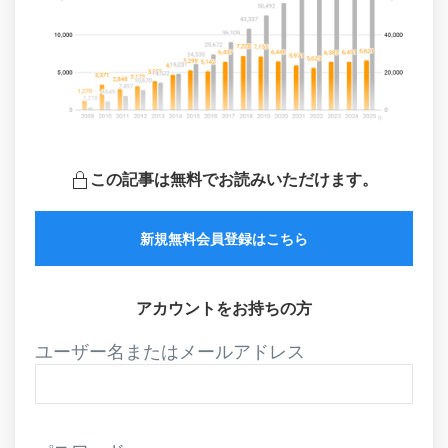
この記事は無料でお読みいただけます。
新規無料会員登録はこちら
アカウントをお持ちの方
ユーザー名またはメールアドレス