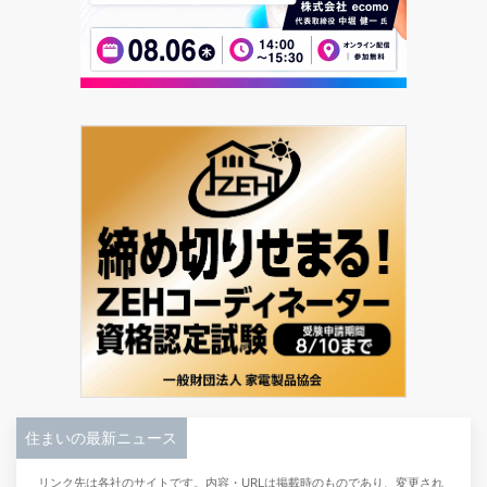
住まいの最新ニュース
リンク先は各社のサイトです。内容・URLは掲載時のものであり、変更され