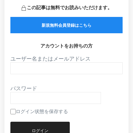
この記事は無料でお読みいただけます。
新規無料会員登録はこちら
アカウントをお持ちの方
ユーザー名またはメールアドレス
パスワード
ログイン状態を保存する