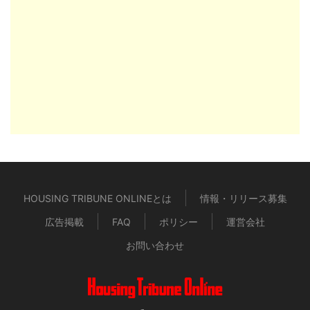
HOUSING TRIBUNE ONLINEとは
情報・リリース募集
広告掲載
FAQ
ポリシー
運営会社
お問い合わせ