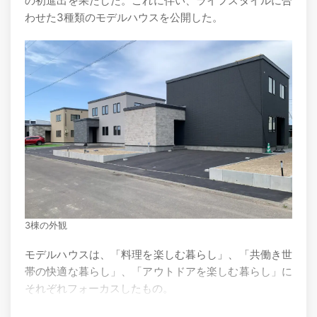
の初進出を果たした。これに伴い、ライフスタイルに合
わせた3種類のモデルハウスを公開した。
3棟の外観
モデルハウスは、「料理を楽しむ暮らし」、「共働き世
帯の快適な暮らし」、「アウトドアを楽しむ暮らし」に
それぞれフォーカスしたもの。