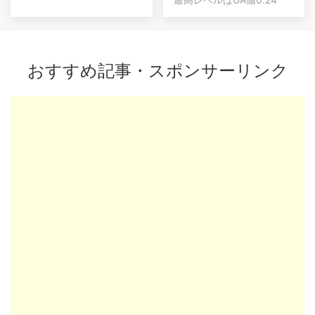
おすすめ記事・スポンサーリンク