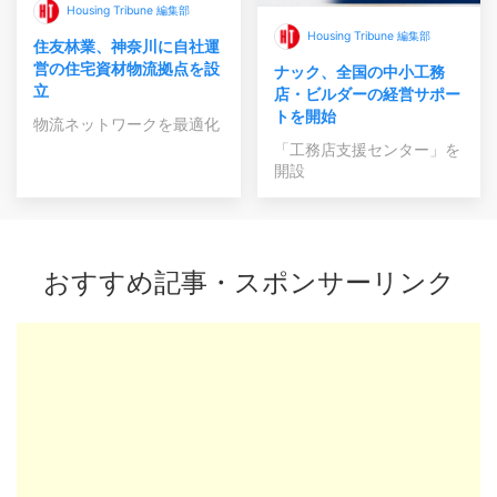
Housing Tribune 編集部
Housing Tribune 編集部
住友林業、神奈川に自社運
営の住宅資材物流拠点を設
ナック、全国の中小工務
立
店・ビルダーの経営サポー
トを開始
物流ネットワークを最適化
「工務店支援センター」を
開設
おすすめ記事・スポンサーリンク