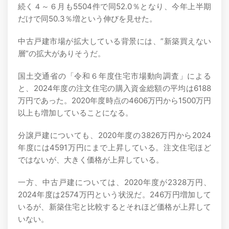
続く４～６月も5504件で同52.0％となり、今年上半期
だけで同50.3％増という伸びを見せた。
中古戸建市場が拡大している背景には、”新築買えない
層”の拡大がありそうだ。
国土交通省の「令和６年度住宅市場動向調査」による
と、2024年度の注文住宅の購入資金総額の平均は6188
万円であった。2020年度時点の4606万円から1500万円
以上も増加していることになる。
分譲戸建についても、2020年度の3826万円から2024
年度には4591万円にまで上昇している。注文住宅ほど
ではないが、大きく価格が上昇している。
一方、中古戸建については、2020年度が2328万円、
2024年度は2574万円という状況だ。246万円増加して
いるが、新築住宅と比較するとそれほど価格が上昇して
いない。