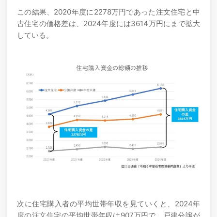
この結果、2020年度に2278万円であった注文住宅と中
古住宅の価格差は、2024年度には3614万円にまで拡大
している。
次に住宅購入者の平均世帯年収を見ていくと、2024年
度の注文住宅の平均世帯年収は907万円で、戸建分譲が