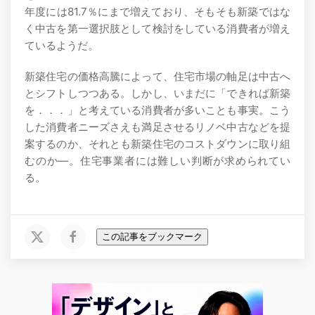
年度には81.7％にまで増えており、そもそも新築ではな
く中古を第一選択肢として検討をしている消費者が増え
ているようだ。
新築住宅の価格高騰によって、住宅市場の軸足は中古へ
とシフトしつつある。しかし、いまだに「できれば新築
を．．．」と考えている消費者が多いことも事実。こう
した消費者ニーズさえも満足させるリノベ中古などを提
案するのか、それとも新築住宅のコストダウンに取り組
むのか―。住宅事業者には難しい判断が求められてい
る。
この記事をブックマーク