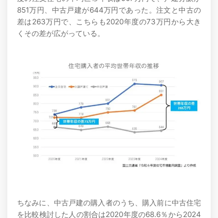
851万円、中古戸建が644万円であった。注文と中古の
差は263万円で、こちらも2020年度の73万円から大き
くその差が広がっている。
ちなみに、中古戸建の購入者のうち、購入前に中古住宅
を比較検討した人の割合は2020年度の68.6％から2024