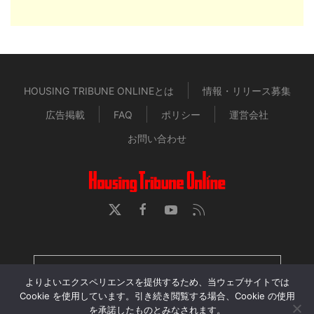
HOUSING TRIBUNE ONLINEとは
情報・リリース募集
広告掲載
FAQ
ポリシー
運営会社
お問い合わせ
HOUSING TRIBUNE 定期購読者専用ページ
よりよいエクスペリエンスを提供するため、当ウェブサイトでは
Cookie を使用しています。引き続き閲覧する場合、Cookie の使用
を承諾したものとみなされます。