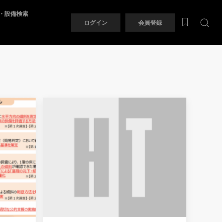
・設備検索
ログイン
会員登録