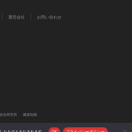
運営会社
お問い合わせ
総合研究所
建築知能
承諾したものとみなされます。
OK
プライバシーポリシー