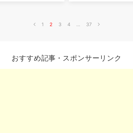
1
2
3
4
…
37
おすすめ記事・スポンサーリンク