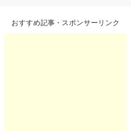
おすすめ記事・スポンサーリンク