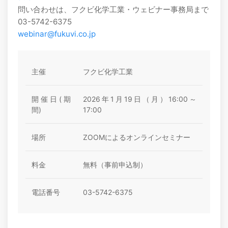
問い合わせは、フクビ化学工業・ウェビナー事務局まで
03-5742-6375
webinar@fukuvi.co.jp
主催
フクビ化学工業
開催日(期
2026年1月19日（月）16:00～
間)
17:00
場所
ZOOMによるオンラインセミナー
料金
無料（事前申込制）
電話番号
03-5742-6375