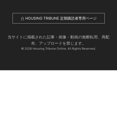
HOUSING TRIBUNE 定期購読者専用ページ
当サイトに掲載された記事・画像・動画の無断転用、再配
布、アップロードを禁じます。
© 2026 Housing Tribune Online. All Rights Reserved.