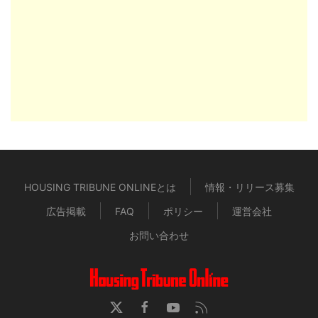
HOUSING TRIBUNE ONLINEとは
情報・リリース募集
広告掲載
FAQ
ポリシー
運営会社
お問い合わせ