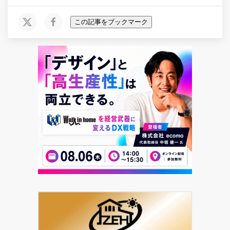
この記事をブックマーク