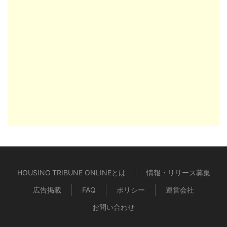
HOUSING TRIBUNE ONLINEとは
情報・リリース募集
広告掲載
FAQ
ポリシー
運営会社
お問い合わせ