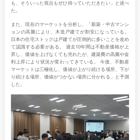
も、そういった視点もぜひ持っていただきたい」と述べ
た。
また、現在のマーケットを分析し、「新築・中古マンシ
ョンの高騰により、木造戸建てが割安になっている。
日本の住宅ストックは戸建てが圧倒的に多いことを改め
て認識する必要がある。 過去10年間は不動産価格が上
昇し、価値を上げなくても売れたが、建築費の高騰や金
利上昇により状況が変わってきている。 今後、不動産
マーケットは三極化し、価値が上がり続ける場所、下が
り続ける場所、価値がつかない場所に分かれる」と予測
した。