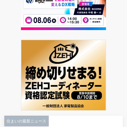
住まいの最新ニュース