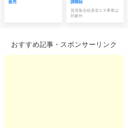
販売
請開始
賃貸集合給湯省エネ事業は
対象外
おすすめ記事・スポンサーリンク