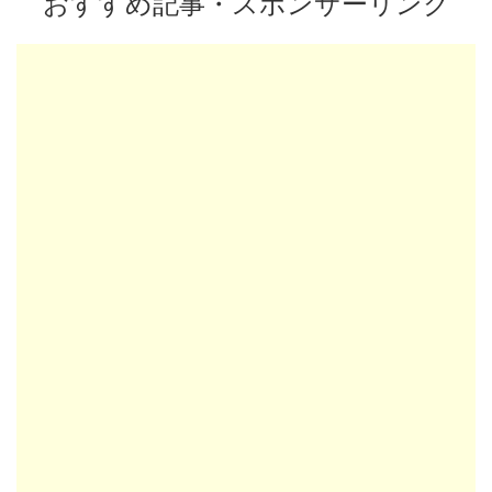
おすすめ記事・スポンサーリンク