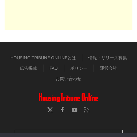
HOUSING TRIBUNE ONLINEとは
情報・リリース募集
広告掲載
FAQ
ポリシー
運営会社
お問い合わせ
HOUSING TRIBUNE 定期購読者専用ページ