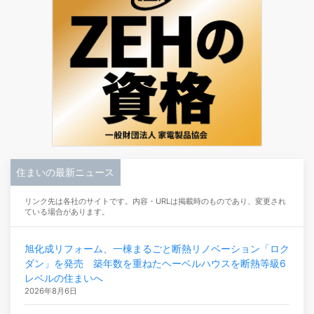
住まいの最新ニュース
リンク先は各社のサイトです。内容・URLは掲載時のものであり、変更され
ている場合があります。
旭化成リフォーム、一棟まるごと断熱リノベーション「ロク
ダン」を発売 築年数を重ねたヘーベルハウスを断熱等級6
レベルの住まいへ
2026年8月6日