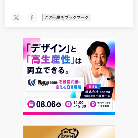
この記事をブックマーク