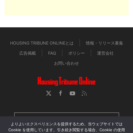
HOUSING TRIBUNE ONLINEとは
情報・リリース募集
広告掲載
FAQ
ポリシー
運営会社
お問い合わせ
HOUSING TRIBUNE 定期購読者専用ページ
よりよいエクスペリエンスを提供するため、当ウェブサイトでは
Cookie を使用しています。引き続き閲覧する場合、Cookie の使用