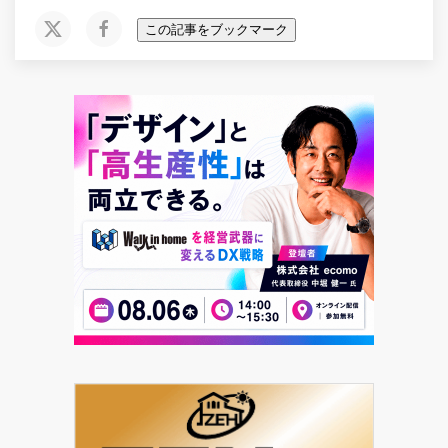
この記事をブックマーク