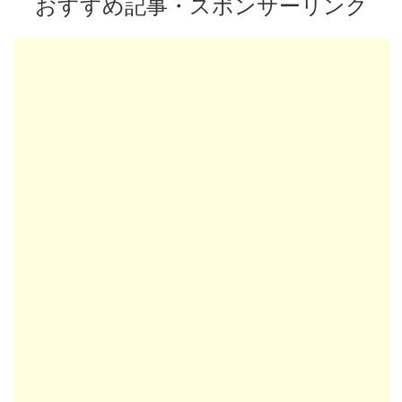
おすすめ記事・スポンサーリンク