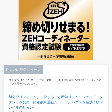
住まいの最新ニュース
リンク先は各社のサイトです。内容・URLは掲載時のものであり、変更され
ている場合があります。
旭化成リフォーム、一棟まるごと断熱リノベーション「ロク
ダン」を発売 築年数を重ねたヘーベルハウスを断熱等級6
レベルの住まいへ
2026年8月6日