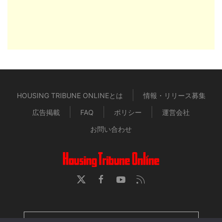
HOUSING TRIBUNE ONLINEとは
情報・リリース募集
広告掲載
FAQ
ポリシー
運営会社
お問い合わせ
HOUSING TRIBUNE 定期購読者専用ページ